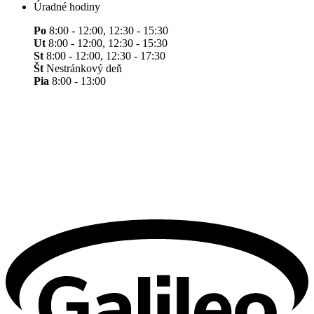
Úradné hodiny
Po
8:00 - 12:00, 12:30 - 15:30
Ut
8:00 - 12:00, 12:30 - 15:30
St
8:00 - 12:00, 12:30 - 17:30
Št
Nestránkový deň
Pia
8:00 - 13:00