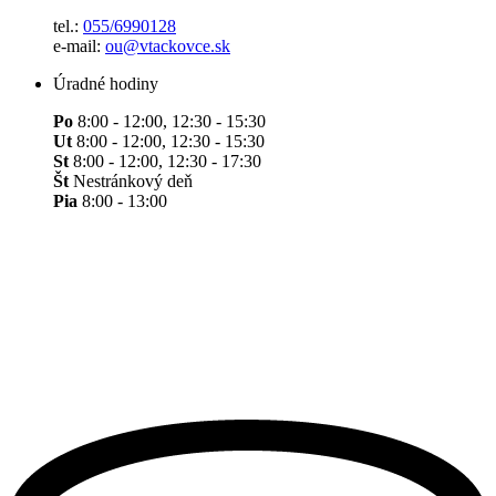
tel.:
055/6990128
e-mail:
ou@vtackovce.sk
Úradné hodiny
Po
8:00 - 12:00, 12:30 - 15:30
Ut
8:00 - 12:00, 12:30 - 15:30
St
8:00 - 12:00, 12:30 - 17:30
Št
Nestránkový deň
Pia
8:00 - 13:00