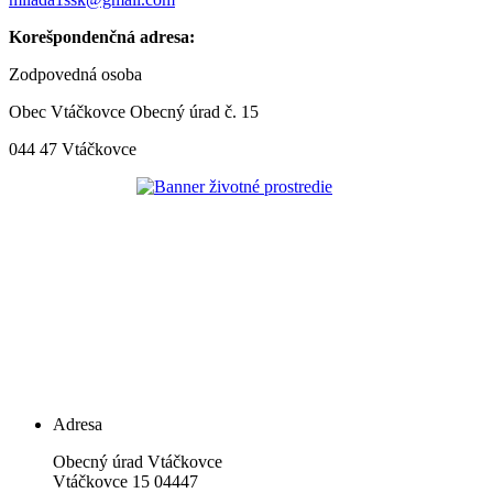
Korešpondenčná adresa:
Zodpovedná osoba
Obec Vtáčkovce Obecný úrad č. 15
044 47 Vtáčkovce
Adresa
Obecný úrad Vtáčkovce
Vtáčkovce 15 04447