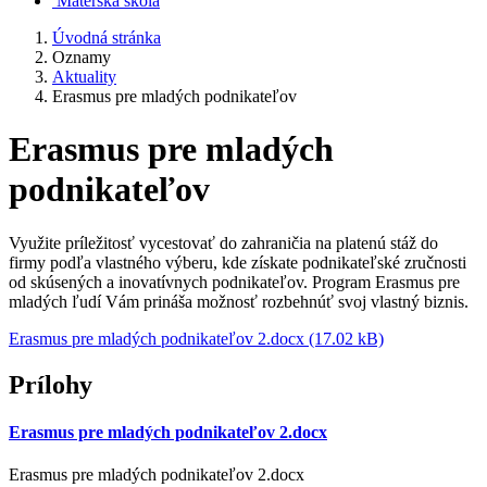
Materská škola
Úvodná stránka
Oznamy
Aktuality
Erasmus pre mladých podnikateľov
Erasmus pre mladých
podnikateľov
Využite príležitosť vycestovať do zahraničia na platenú stáž do
firmy podľa vlastného výberu, kde získate podnikateľské zručnosti
od skúsených a inovatívnych podnikateľov. Program Erasmus pre
mladých ľudí Vám prináša možnosť rozbehnúť svoj vlastný biznis.
Erasmus pre mladých podnikateľov 2.docx (17.02 kB)
Prílohy
Erasmus pre mladých podnikateľov 2.docx
Erasmus pre mladých podnikateľov 2.docx