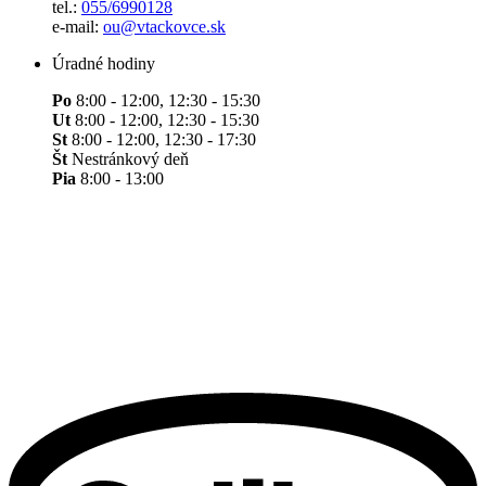
tel.:
055/6990128
e-mail:
ou@vtackovce.sk
Úradné hodiny
Po
8:00 - 12:00, 12:30 - 15:30
Ut
8:00 - 12:00, 12:30 - 15:30
St
8:00 - 12:00, 12:30 - 17:30
Št
Nestránkový deň
Pia
8:00 - 13:00